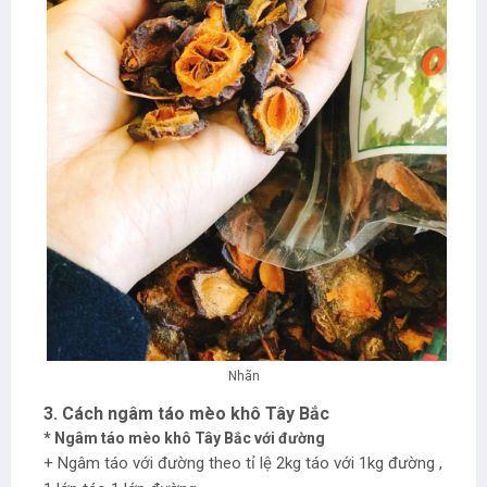
Nhãn
3. Cách ngâm táo mèo khô Tây Bắc
* Ngâm táo mèo khô Tây Bắc với đường
+ Ngâm táo với đường theo tỉ lệ 2kg táo với 1kg đường ,