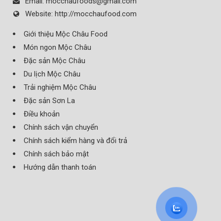
Email:
mocchaufoods@gmail.com
Website:
http://mocchaufood.com
Giới thiệu Mộc Châu Food
Món ngon Mộc Châu
Đặc sản Mộc Châu
Du lịch Mộc Châu
Trải nghiệm Mộc Châu
Đặc sản Sơn La
Điều khoản
Chính sách vận chuyển
Chính sách kiểm hàng và đổi trả
Chính sách bảo mật
Hướng dẫn thanh toán