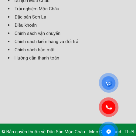
Du lịch Mộc Châu
Trải nghiệm Mộc Châu
Đặc sản Sơn La
Điều khoản
Chính sách vận chuyển
Chính sách kiểm hàng và đổi trả
Chính sách bảo mật
Hướng dẫn thanh toán
© Bản quyền thuộc về
Đặc Sản Mộc Châu - Moc Chau Food
.
Thiết