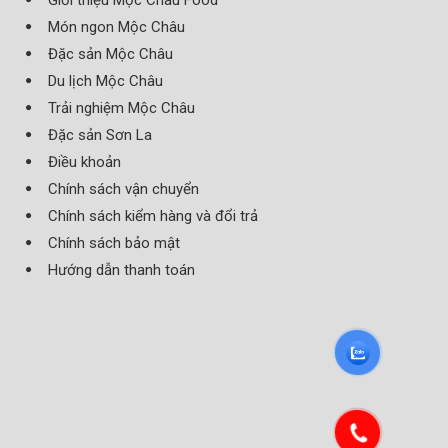
Giới thiệu Mộc Châu Food
Món ngon Mộc Châu
Đặc sản Mộc Châu
Du lịch Mộc Châu
Trải nghiệm Mộc Châu
Đặc sản Sơn La
Điều khoản
Chính sách vận chuyển
Chính sách kiểm hàng và đổi trả
Chính sách bảo mật
Hướng dẫn thanh toán