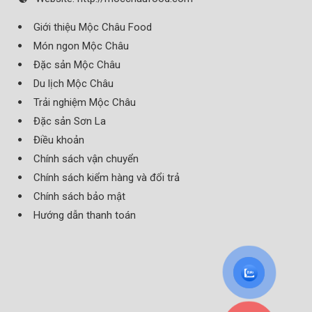
Giới thiệu Mộc Châu Food
Món ngon Mộc Châu
Đặc sản Mộc Châu
Du lịch Mộc Châu
Trải nghiệm Mộc Châu
Đặc sản Sơn La
Điều khoản
Chính sách vận chuyển
Chính sách kiểm hàng và đổi trả
Chính sách bảo mật
Hướng dẫn thanh toán