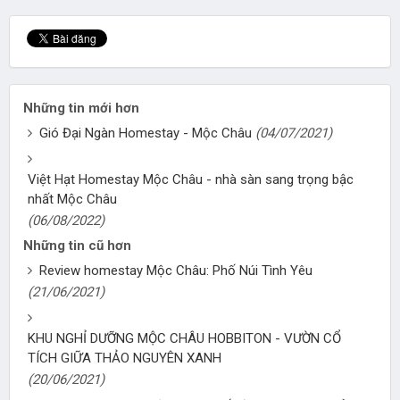
Những tin mới hơn
Gió Đại Ngàn Homestay - Mộc Châu
(04/07/2021)
Việt Hạt Homestay Mộc Châu - nhà sàn sang trọng bậc
nhất Mộc Châu
(06/08/2022)
Những tin cũ hơn
Review homestay Mộc Châu: Phố Núi Tình Yêu
(21/06/2021)
KHU NGHỈ DƯỠNG MỘC CHÂU HOBBITON - VƯỜN CỔ
TÍCH GIỮA THẢO NGUYÊN XANH
(20/06/2021)