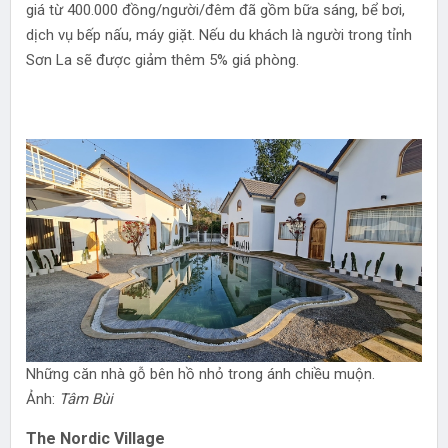
giá từ 400.000 đồng/người/đêm đã gồm bữa sáng, bể bơi,
dịch vụ bếp nấu, máy giặt. Nếu du khách là người trong tỉnh
Sơn La sẽ được giảm thêm 5% giá phòng.
Những căn nhà gỗ bên hồ nhỏ trong ánh chiều muộn.
Ảnh:
Tâm Bùi
The Nordic Village