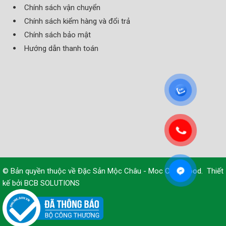
Chính sách vận chuyển
Chính sách kiểm hàng và đổi trả
Chính sách bảo mật
Hướng dẫn thanh toán
© Bản quyền thuộc về
Đặc Sản Mộc Châu - Moc Chau Food
.
Thiết
kế bởi
BCB SOLUTIONS