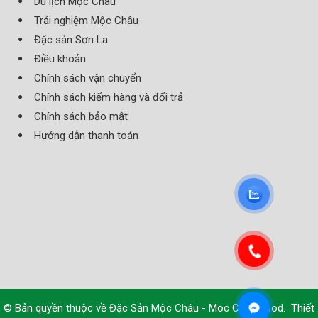
Du lịch Mộc Châu
Trải nghiệm Mộc Châu
Đặc sản Sơn La
Điều khoản
Chính sách vận chuyển
Chính sách kiểm hàng và đổi trả
Chính sách bảo mật
Hướng dẫn thanh toán
© Bản quyền thuộc về
Đặc Sản Mộc Châu - Moc Chau Food
.
Thiết