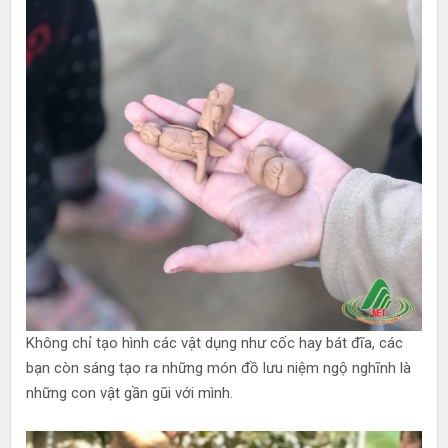
Không chỉ tạo hình các vật dụng như cốc hay bát đĩa, các
bạn còn sáng tạo ra những món đồ lưu niệm ngộ nghĩnh là
những con vật gần gũi với mình.