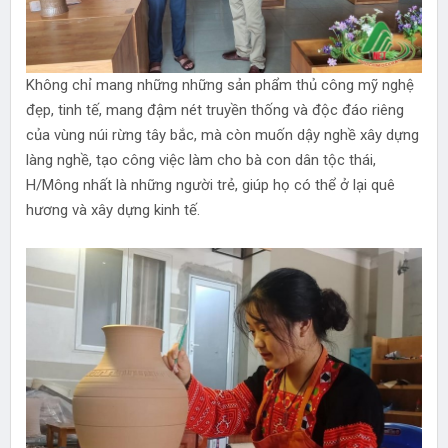
Không chỉ mang những những sản phẩm thủ công mỹ nghệ
đẹp, tinh tế, mang đậm nét truyền thống và độc đáo riêng
của vùng núi rừng tây bắc, mà còn muốn dậy nghề xây dựng
làng nghề, tạo công việc làm cho bà con dân tộc thái,
H/Mông nhất là những người trẻ, giúp họ có thể ở lại quê
hương và xây dựng kinh tế.