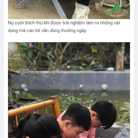
Nụ cười thích thú khi được trải nghiệm làm ra những vật
dụng mà các bé vẫn dùng thường ngày.