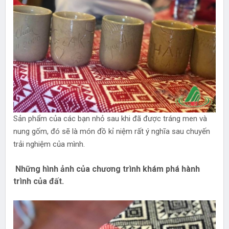
Sản phẩm của các bạn nhỏ sau khi đã được tráng men và
nung gốm, đó sẽ là món đồ kỉ niệm rất ý nghĩa sau chuyến
trải nghiệm của mình.
Những hình ảnh của chương trình khám phá hành
trình của đất.