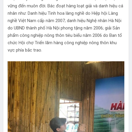
vững đến muôn đời. Bác đoạt hàng loạt giải và danh hiệu cá
nhân như: Danh hiệu Tinh hoa làng nghề do Hiệp hội Làng
nghề Việt Nam cấp năm 2007; danh hiệu Nghệ nhân Hà Nội
do UBND thành phố Hà Nội phong tặng năm 2006; giải Sản
phẩm công nghiệp nông thôn tiêu biểu năm 2006 do Ban tổ
chức Hội chợ Triển lãm hàng công nghiệp nông thôn khu
vực phía bắc trao.