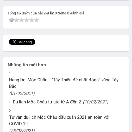
Tổng số điểm của bài viết là: 0 trong 0 đánh giá
Những tin mới hơn
Hang Dơi Mộc Châu - “Tây Thiên đệ nhất động” vùng Tây
Bắc
(01/02/2021)
Du lịch Mộc Châu tự túc từ A đến Z
(10/02/2021)
Tư vấn du lịch Mộc Châu đầu xuân 2021 an toàn với
COVID 19
(25/02/2021)