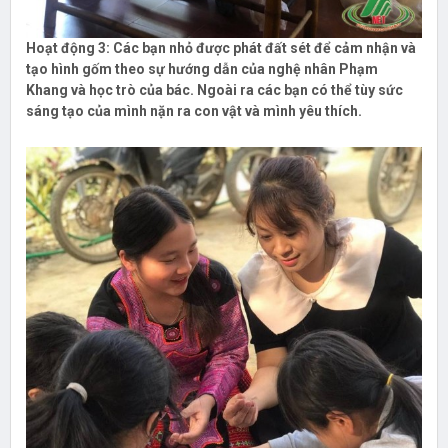
Hoạt động 3:
Các bạn nhỏ được phát đất sét để cảm nhận và
tạo hình gốm theo sự hướng dẫn của nghệ nhân Phạm
Khang và học trò của bác. Ngoài ra các bạn có thể tùy sức
sáng tạo của mình nặn ra con vật và mình yêu thích.