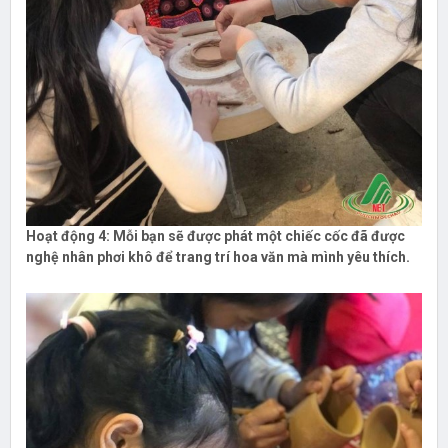
Hoạt động 4:
Mỗi bạn sẽ được phát một chiếc cốc đã được
nghệ nhân phơi khô để trang trí hoa văn mà mình yêu thích.