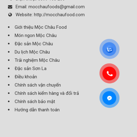
Email:
mocchaufoods@gmail.com
Website:
http://mocchaufood.com
Giới thiệu Mộc Châu Food
Món ngon Mộc Châu
Đặc sản Mộc Châu
Du lịch Mộc Châu
Trải nghiệm Mộc Châu
Đặc sản Sơn La
Điều khoản
Chính sách vận chuyển
Chính sách kiểm hàng và đổi trả
Chính sách bảo mật
Hướng dẫn thanh toán