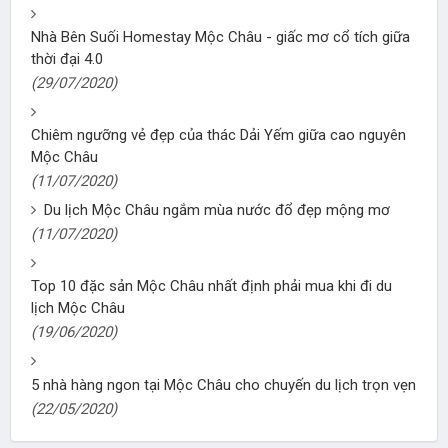
Nhà Bên Suối Homestay Mộc Châu - giấc mơ cổ tích giữa
thời đại 4.0
(29/07/2020)
Chiêm ngưỡng vẻ đẹp của thác Dải Yếm giữa cao nguyên
Mộc Châu
(11/07/2020)
Du lịch Mộc Châu ngắm mùa nước đổ đẹp mộng mơ
(11/07/2020)
Top 10 đặc sản Mộc Châu nhất định phải mua khi đi du
lịch Mộc Châu
(19/06/2020)
5 nhà hàng ngon tại Mộc Châu cho chuyến du lịch trọn vẹn
(22/05/2020)