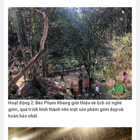
Hoạt động 2:
Bác Phạm Khang giới thiệu về lịch sử nghề
gốm, quá trình hình thành nên một sản phẩm gốm đẹp và
hoàn hảo nhất.