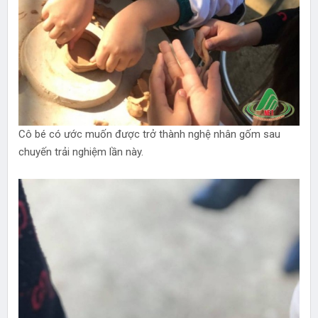
Cô bé có ước muốn được trở thành nghệ nhân gốm sau
chuyến trải nghiệm lần này.