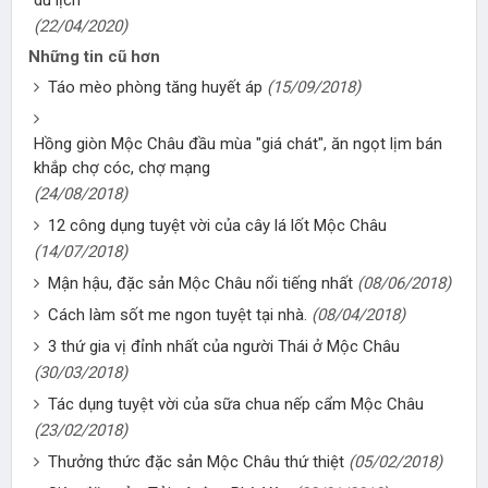
(22/04/2020)
Những tin cũ hơn
Táo mèo phòng tăng huyết áp
(15/09/2018)
Hồng giòn Mộc Châu đầu mùa "giá chát", ăn ngọt lịm bán
khắp chợ cóc, chợ mạng
(24/08/2018)
12 công dụng tuyệt vời của cây lá lốt Mộc Châu
(14/07/2018)
Mận hậu, đặc sản Mộc Châu nổi tiếng nhất
(08/06/2018)
Cách làm sốt me ngon tuyệt tại nhà.
(08/04/2018)
3 thứ gia vị đỉnh nhất của người Thái ở Mộc Châu
(30/03/2018)
Tác dụng tuyệt vời của sữa chua nếp cẩm Mộc Châu
(23/02/2018)
Thưởng thức đặc sản Mộc Châu thứ thiệt
(05/02/2018)