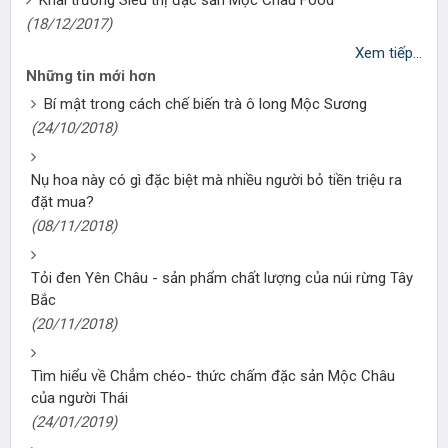
(18/12/2017)
Xem tiếp...
Những tin mới hơn
Bí mật trong cách chế biến trà ô long Mộc Sương
(24/10/2018)
Nụ hoa này có gì đặc biệt mà nhiều người bỏ tiền triệu ra
đặt mua?
(08/11/2018)
Tỏi đen Yên Châu - sản phẩm chất lượng của núi rừng Tây
Bắc
(20/11/2018)
Tìm hiểu về Chẳm chéo- thức chấm đặc sản Mộc Châu
của người Thái
(24/01/2019)