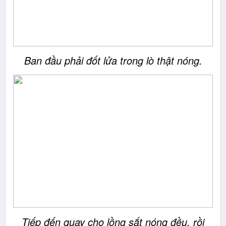
Ban đầu phải đốt lửa trong lò thật nóng.
Tiếp đến quay cho lồng sắt nóng đều, rồi