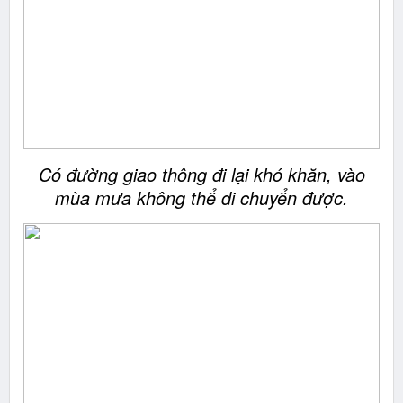
Có đường giao thông đi lại khó khăn, vào
mùa mưa không thể di chuyển được.