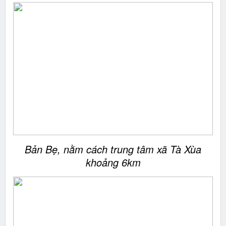
Bản Bẹ, nằm cách trung tâm xã Tà Xùa
khoảng 6km