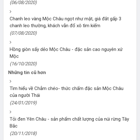
(06/08/2020)
Chanh leo vàng Mộc Châu ngọt như mật, giá đắt gấp 3
chanh leo thường, khách vẫn đổ xô tìm kiếm
(07/08/2020)
Hồng giòn sấy dẻo Mộc Châu - đặc sản cao nguyên xứ
Mộc
(16/10/2020)
Những tin cũ hơn
Tìm hiểu về Chẳm chéo- thức chấm đặc sản Mộc Châu
của người Thái
(24/01/2019)
Tỏi đen Yên Châu - sản phẩm chất lượng của núi rừng Tây
Bắc
(20/11/2018)