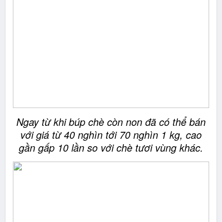
Ngay từ khi búp chè còn non đã có thể bán
với giá từ 40 nghìn tới 70 nghìn 1 kg, cao
gần gấp 10 lần so với chè tươi vùng khác.