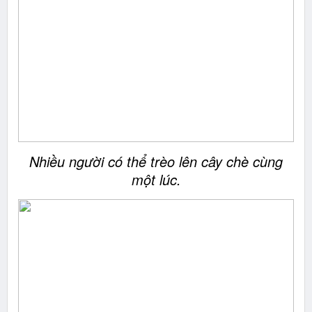
Nhiều người có thể trèo lên cây chè cùng
một lúc.