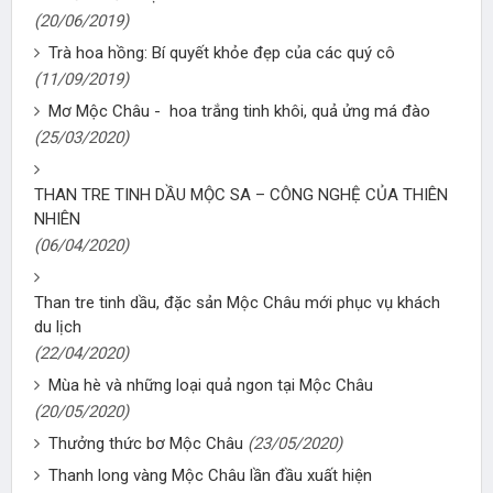
(20/06/2019)
Trà hoa hồng: Bí quyết khỏe đẹp của các quý cô
(11/09/2019)
Mơ Mộc Châu - hoa trắng tinh khôi, quả ửng má đào
(25/03/2020)
THAN TRE TINH DẦU MỘC SA – CÔNG NGHỆ CỦA THIÊN
NHIÊN
(06/04/2020)
Than tre tinh dầu, đặc sản Mộc Châu mới phục vụ khách
du lịch
(22/04/2020)
Mùa hè và những loại quả ngon tại Mộc Châu
(20/05/2020)
Thưởng thức bơ Mộc Châu
(23/05/2020)
Thanh long vàng Mộc Châu lần đầu xuất hiện