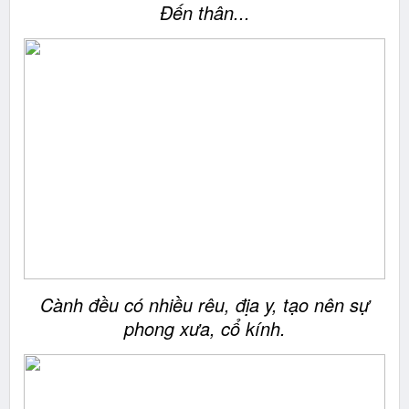
Đến thân...
Cành đều có nhiều rêu, địa y, tạo nên sự
phong xưa, cổ kính.