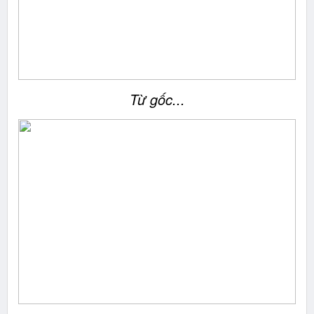
Từ gốc...