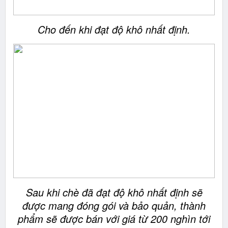
Cho đến khi đạt độ khô nhất định.
Sau khi chè đã đạt độ khô nhất định sẽ
được mang đóng gói và bảo quản, thành
phẩm sẽ được bán với giá từ 200 nghìn tới