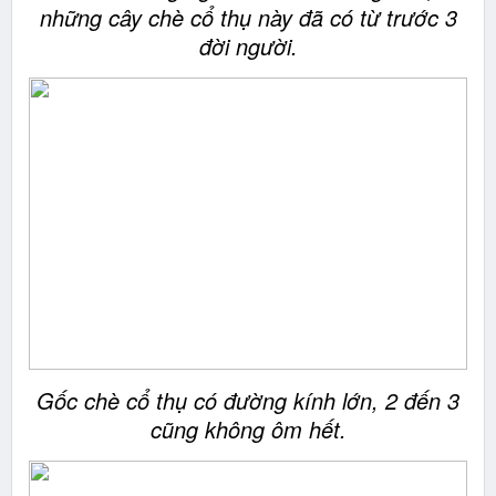
những cây chè cổ thụ này đã có từ trước 3
đời người.
Gốc chè cổ thụ có đường kính lớn, 2 đến 3
cũng không ôm hết.