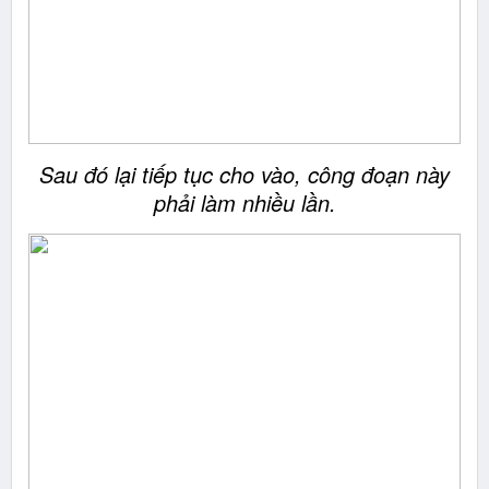
Sau đó lại tiếp tục cho vào, công đoạn này
phải làm nhiều lần.