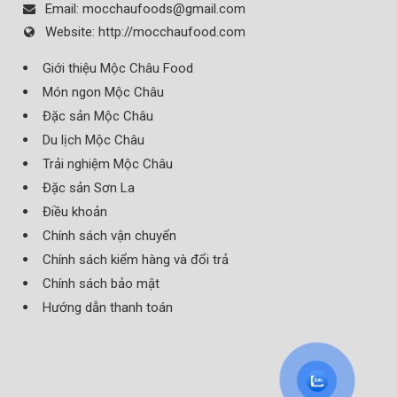
Email:
mocchaufoods@gmail.com
Website:
http://mocchaufood.com
Giới thiệu Mộc Châu Food
Món ngon Mộc Châu
Đặc sản Mộc Châu
Du lịch Mộc Châu
Trải nghiệm Mộc Châu
Đặc sản Sơn La
Điều khoản
Chính sách vận chuyển
Chính sách kiểm hàng và đổi trả
Chính sách bảo mật
Hướng dẫn thanh toán